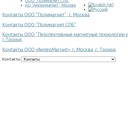
ООО "Полимагнит СПб"
АО "Ампермагнит", Москва
Контакты ООО "Полимагнит", г. Москва
Контакты ООО "Полимагнит СПб"
Контакты ООО "Перспективные магнитные технологии и к
г.Троицк
Контакты ООО «АмперМагнит», г. Москва, г. Троицк
Контакты